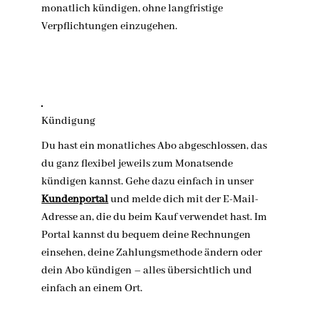
monatlich kündigen, ohne langfristige
Verpflichtungen einzugehen.
Kündigung
Du hast ein monatliches Abo abgeschlossen, das
du ganz flexibel jeweils zum Monatsende
kündigen kannst. Gehe dazu einfach in unser
Kundenportal
und melde dich mit der E-Mail-
Adresse an, die du beim Kauf verwendet hast. Im
Portal kannst du bequem deine Rechnungen
einsehen, deine Zahlungsmethode ändern oder
dein Abo kündigen – alles übersichtlich und
einfach an einem Ort.