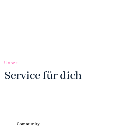
Unser
Service für dich
Community