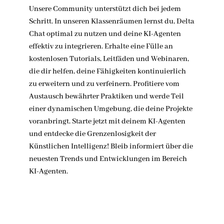
Unsere Community unterstützt dich bei jedem
Schritt. In unseren Klassenräumen lernst du, Delta
Chat optimal zu nutzen und deine KI-Agenten
effektiv zu integrieren. Erhalte eine Fülle an
kostenlosen Tutorials, Leitfäden und Webinaren,
die dir helfen, deine Fähigkeiten kontinuierlich
zu erweitern und zu verfeinern. Profitiere vom
Austausch bewährter Praktiken und werde Teil
einer dynamischen Umgebung, die deine Projekte
voranbringt. Starte jetzt mit deinem KI-Agenten
und entdecke die Grenzenlosigkeit der
Künstlichen Intelligenz! Bleib informiert über die
neuesten Trends und Entwicklungen im Bereich
KI-Agenten.