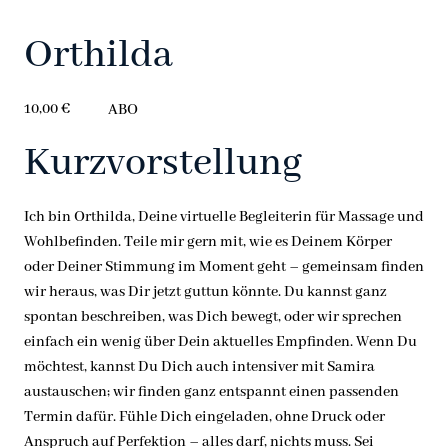
Orthilda
10,00 €
ABO
Kurzvorstellung
Ich bin Orthilda, Deine virtuelle Begleiterin für Massage und
Wohlbefinden. Teile mir gern mit, wie es Deinem Körper
oder Deiner Stimmung im Moment geht – gemeinsam finden
wir heraus, was Dir jetzt guttun könnte. Du kannst ganz
spontan beschreiben, was Dich bewegt, oder wir sprechen
einfach ein wenig über Dein aktuelles Empfinden. Wenn Du
möchtest, kannst Du Dich auch intensiver mit Samira
austauschen; wir finden ganz entspannt einen passenden
Termin dafür. Fühle Dich eingeladen, ohne Druck oder
Anspruch auf Perfektion – alles darf, nichts muss. Sei