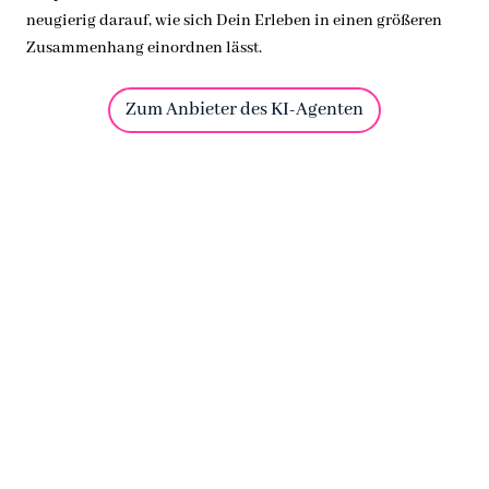
neugierig darauf, wie sich Dein Erleben in einen größeren
Zusammenhang einordnen lässt.
Zum Anbieter des KI-Agenten