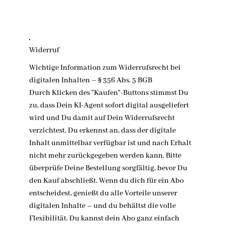
Widerruf
Wichtige Information zum Widerrufsrecht bei
digitalen Inhalten – § 356 Abs. 5 BGB
Durch Klicken des "Kaufen"-Buttons stimmst Du
zu, dass Dein KI-Agent sofort digital ausgeliefert
wird und Du damit auf Dein Widerrufsrecht
verzichtest. Du erkennst an, dass der digitale
Inhalt unmittelbar verfügbar ist und nach Erhalt
nicht mehr zurückgegeben werden kann. Bitte
überprüfe Deine Bestellung sorgfältig, bevor Du
den Kauf abschließt. Wenn du dich für ein Abo
entscheidest, genießt du alle Vorteile unserer
digitalen Inhalte – und du behältst die volle
Flexibilität. Du kannst dein Abo ganz einfach