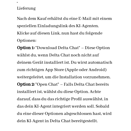
Lieferung
Nach dem Kauf erhältst du eine E-Mail mit einem
speziellen Einladungslink des KI-Agenten.
Klicke auf diesen Link, nun hast du folgende
Optionen:
Option 1:
"Download Delta Chat" – Diese Option
wählst du, wenn Delta Chat noch nicht auf
deinem Gerät installiert ist. Du wirst automatisch
zum richtigen App Store (Apple oder Android)
weitergeleitet, um die Installation vorzunehmen.
Option 2:
"Open Chat" – Falls Delta Chat bereits
installiert ist, wählst du diese Option. Achte
darauf, dass du das richtige Profil auswählst, in
das dein KI-Agent integriert werden soll. Sobald
du eine dieser Optionen abgeschlossen hast, wird
dein KI-Agent in Delta Chat bereitgestellt.